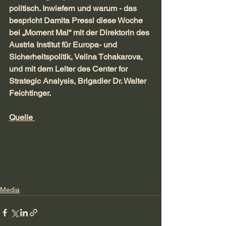
politisch. Inwiefern und warum - das 
bespricht Damita Pressl diese Woche 
bei „Moment Mal“ mit der Direktorin des 
Austria Institut für Europa- und 
Sicherheitspolitik, Velina Tchakarova, 
und mit dem Leiter des Center for 
Strategic Analysis, Brigadier Dr. Walter 
Feichtinger.
Quelle 
Media