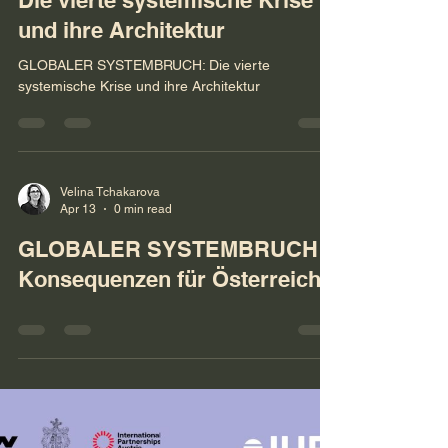
Die vierte systemische Krise
und ihre Architektur
GLOBALER SYSTEMBRUCH: Die vierte
systemische Krise und ihre Architektur
Velina Tchakarova
Apr 13
0 min read
GLOBALER SYSTEMBRUCH:
Konsequenzen für Österreich