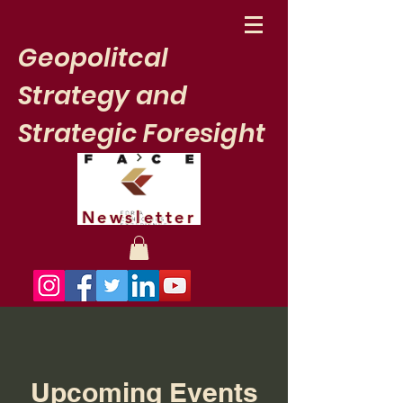
Geopolitcal
Strategy and
Strategic Foresight
Newsletter
Upcoming Events